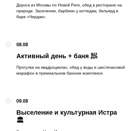
Дорога из Москвы по Новой Риге, обед в ресторане на
природе. Заселение, барбекю у коттеджа, бильярд в
баре «Чердак».
08.08
Активный день + баня 🧖
Прогулка на квадроциклах, обед у воды и шестичасовой
марафон в премиальном банном комплексе.
09.08
Выселение и культурная Истра
🏛