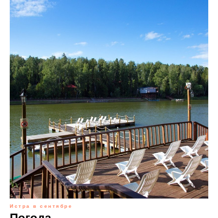
Истра в сентябре
Погода