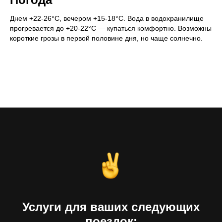
Днем +22-26°C, вечером +15-18°C. Вода в водохранилище
прогревается до +20-22°C — купаться комфортно. Возможны
короткие грозы в первой половине дня, но чаще солнечно.
Услуги для ваших следующих
поездок: