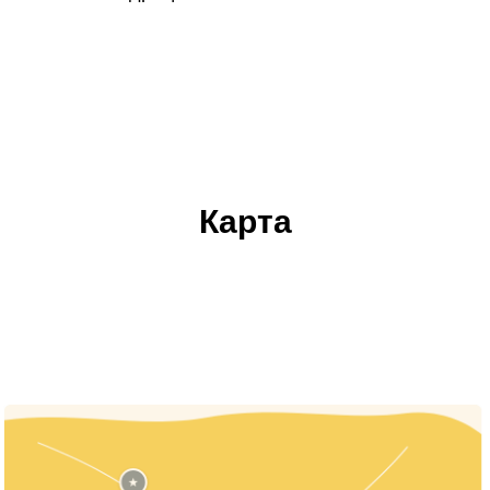
Карта