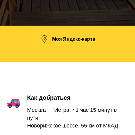
Моя Яндекс-карта
Как добраться
Москва → Истра, ~1 час 15 минут в
пути.
Новорижское шоссе, 55 км от МКАД.