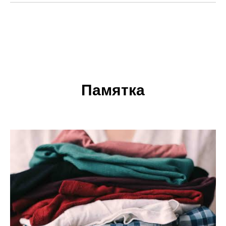
Памятка