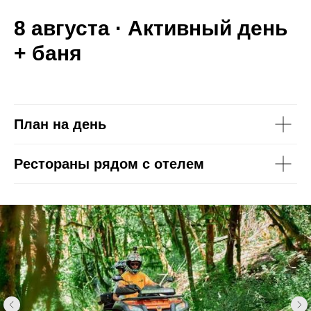
8 августа · Активный день
+ баня
План на день
Рестораны рядом с отелем