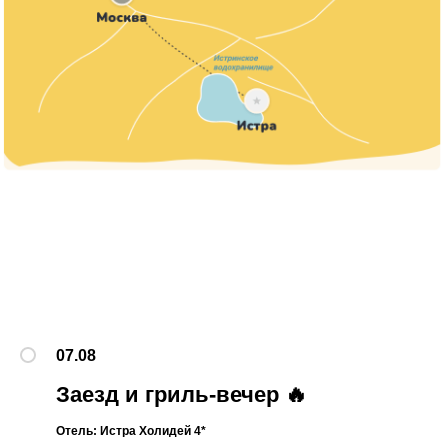
07.08
Заезд и гриль-вечер 🔥
Отель: Истра Холидей 4*