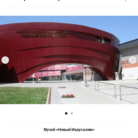
Музей «Новый Иерусалим»