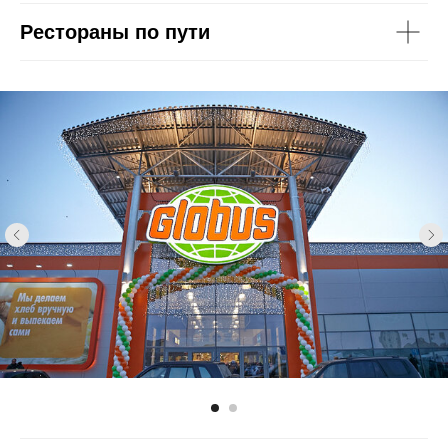
Рестораны по пути