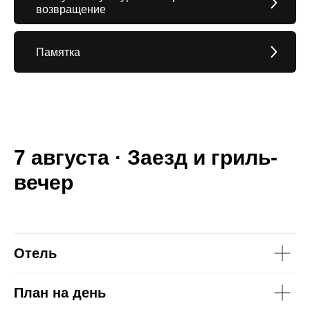
возвращение
Памятка
7 августа · Заезд и гриль-
вечер
Отель
План на день