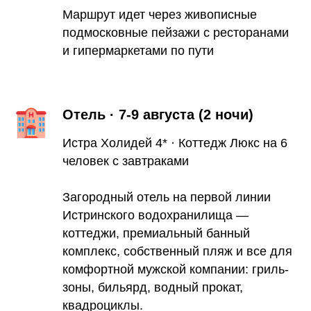
Маршрут идет через живописные
подмосковные пейзажи с ресторанами
и гипермаркетами по пути
Отель · 7-9 августа (2 ночи)
Истра Холидей 4* · Коттедж Люкс на 6
человек с завтраками
Загородный отель на первой линии
Истринского водохранилища —
коттеджи, премиальный банный
комплекс, собственный пляж и все для
комфортной мужской компании: гриль-
зоны, бильярд, водный прокат,
квадроциклы.