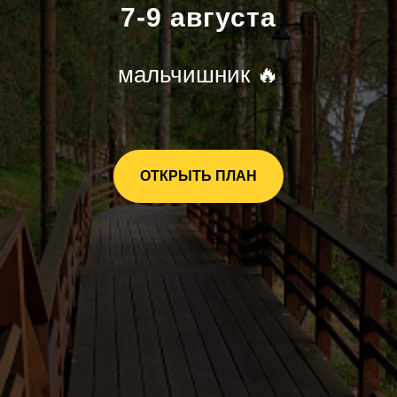
7-9 августа
мальчишник 🔥
ОТКРЫТЬ ПЛАН