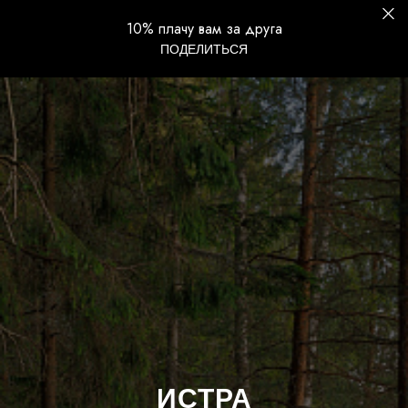
10% плачу вам за друга
ПОДЕЛИТЬСЯ
ИСТРА