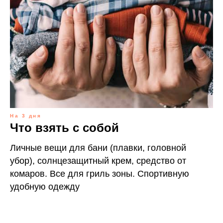
На 3 дня
Что взять с собой
Личные вещи для бани (плавки, головной
убор), солнцезащитный крем, средство от
комаров. Все для гриль зоны. Спортивную
удобную одежду