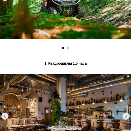
1. Квадроциклы 1.5 часа