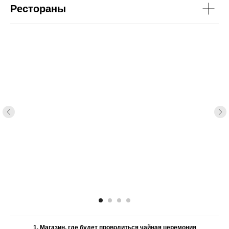
Рестораны
1. Магазин, где будет проводиться чайная церемония