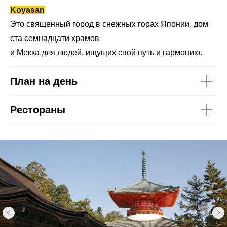
Koyasan
Это священный город в снежных горах Японии, дом
ста семнадцати храмов
и Мекка для людей, ищущих свой путь и гармонию.
План на день
Рестораны