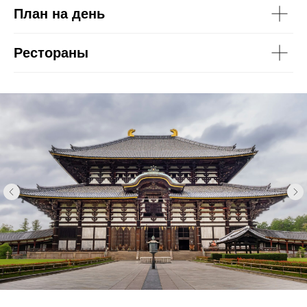
План на день
Рестораны