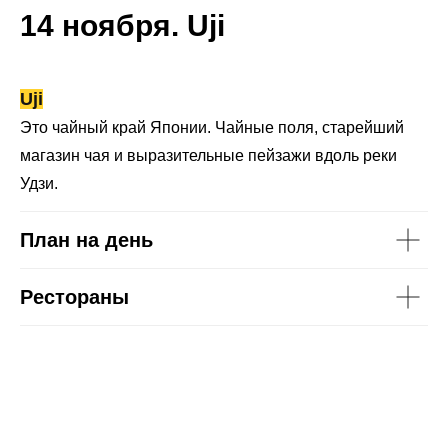
14 ноября. Uji
Uji
Это чайный край Японии. Чайные поля, старейший
магазин чая и выразительные пейзажи вдоль реки
Удзи.
План на день
Рестораны