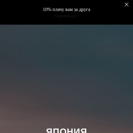
10% плачу вам за друга
Поделиться
ЯПОНИЯ