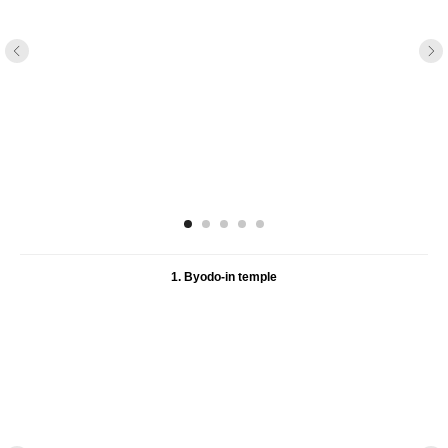
1. Byodo-in temple