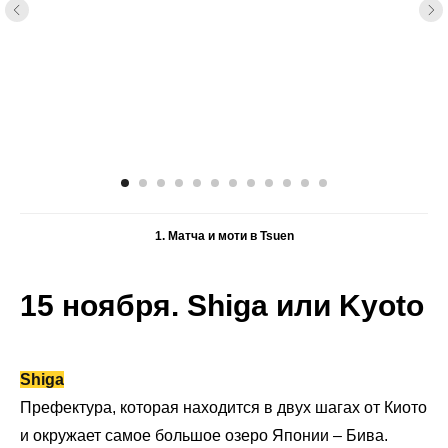
1. Матча и моти в Tsuen
15 ноября. Shiga или Kyoto
Shiga
Префектура, которая находится в двух шагах от Киото
и окружает самое большое озеро Японии – Бива.