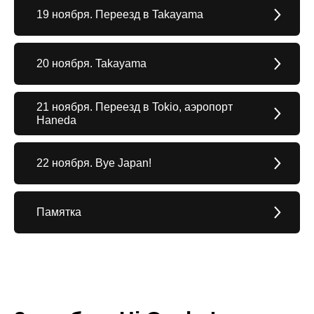
19 ноября. Переезд в Takayama
20 ноября. Takayama
21 ноября. Переезд в Tokio, аэропорт
Haneda
22 ноября. Bye Japan!
Памятка