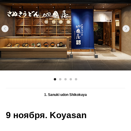
1. Sanuki udon Shikokuya
9 ноября. Koyasan