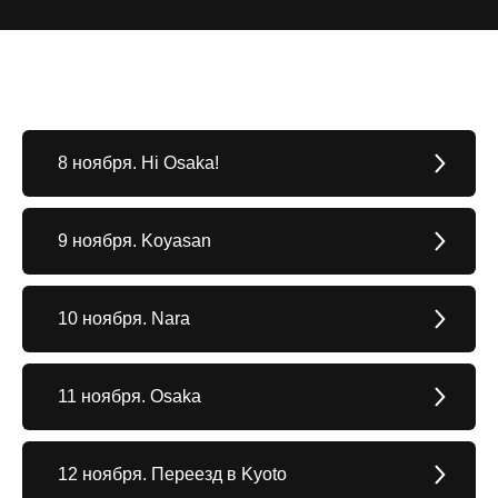
8 ноября. Hi Osaka!
9 ноября. Koyasan
10 ноября. Nara
11 ноября. Osaka
12 ноября. Переезд в Kyoto