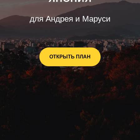
для Андрея и Маруси
ОТКРЫТЬ ПЛАН