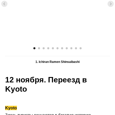
1. Ichiran Ramen Shinsaibashi
12 ноября. Переезд в
Kyoto
Kyoto