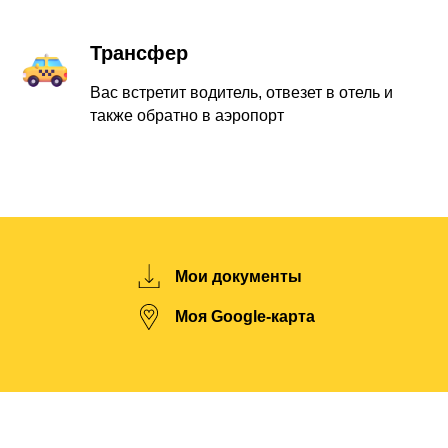
Трансфер
Вас встретит водитель, отвезет в отель и
также обратно в аэропорт
Мои документы
Моя Google-карта