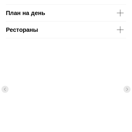
План на день
Рестораны