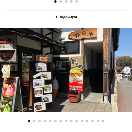
1. Тодай-дзи