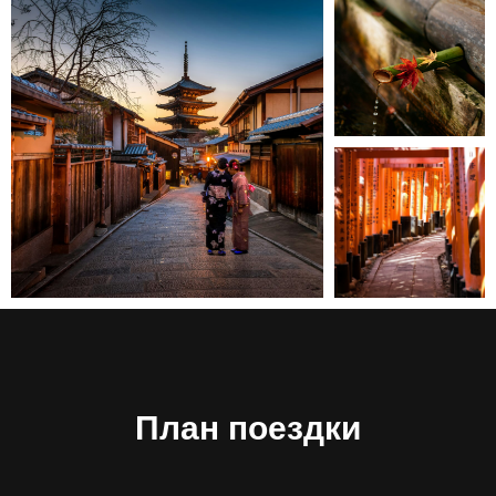
План поездки