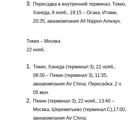
Пересадка в внутренний терминал. Токио,
Ханеда, 8 нояб., 19:15 – Осака, Итами,
20:35, авиакомпания All Nippon Airways.
Токио – Москва
22 нояб.
Токио, Ханеда (терминал 3), 22 нояб.,
08:30 – Пекин (терминал 3), 11:35,
авиакомпания Air China.
Пересадка: 2 ч.
05 мин.
Пекин (терминал 3), 22 нояб., 13:40 –
Москва, Шереметьево (терминал С),17:00,
авиакомпания Air China.