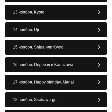
13 ноября. Kyoto
14 ноября. Uji
15 ноября. Shiga или Kyoto
16 ноября. Переезд в Kanazawa
17 ноября. Happy birthday, Maria!
18 ноября. Sirakawa-go