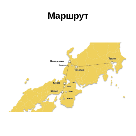
Маршрут