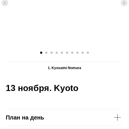
1. Kyosaimi Nomura
13 ноября. Kyoto
План на день