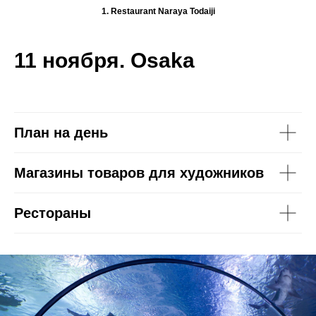
1. Restaurant Naraya Todaiji
11 ноября. Osaka
План на день
Магазины товаров для художников
Рестораны